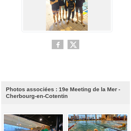
Photos associées : 19e Meeting de la Mer -
Cherbourg-en-Cotentin