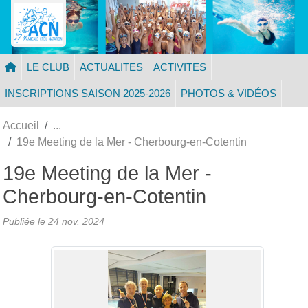
Panneau de gestion des cookies
LE CLUB
ACTUALITES
ACTIVITES
INSCRIPTIONS SAISON 2025-2026
PHOTOS & VIDÉOS
Accueil
19e Meeting de la Mer - Cherbourg-en-Cotentin
19e Meeting de la Mer -
Cherbourg-en-Cotentin
Publiée le
24 nov. 2024