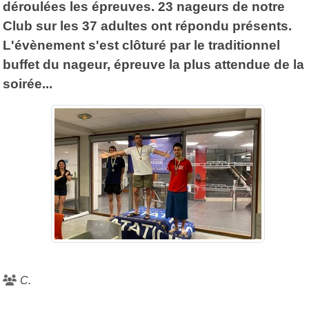
déroulées les épreuves. 23 nageurs de notre
Club sur les 37 adultes ont répondu présents.
L'évènement s'est clôturé par le traditionnel
buffet du nageur, épreuve la plus attendue de la
soirée...
C.