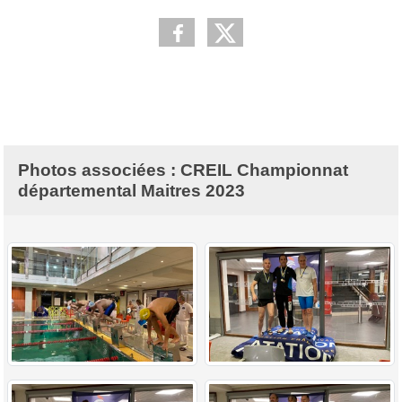
Photos associées : CREIL Championnat
départemental Maitres 2023