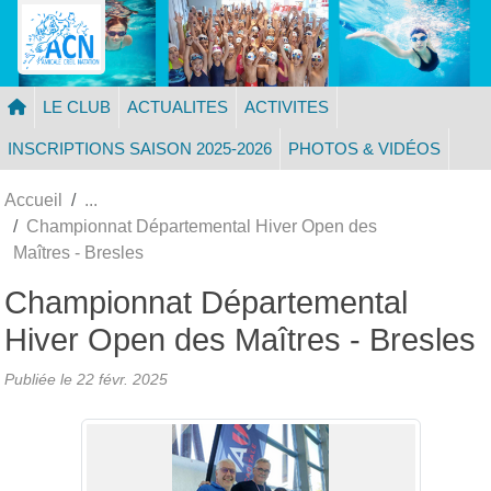
Panneau de gestion des cookies
LE CLUB
ACTUALITES
ACTIVITES
INSCRIPTIONS SAISON 2025-2026
PHOTOS & VIDÉOS
Accueil
Championnat Départemental Hiver Open des
Maîtres - Bresles
Championnat Départemental
Hiver Open des Maîtres - Bresles
Publiée le
22 févr. 2025