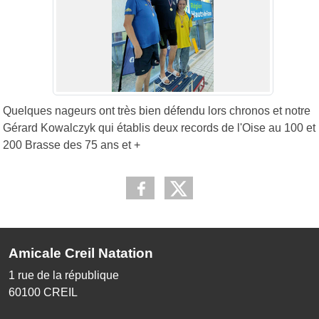
Quelques nageurs ont très bien défendu lors chronos et notre
Gérard Kowalczyk qui établis deux records de l'Oise au 100 et
200 Brasse des 75 ans et +
Amicale Creil Natation
1 rue de la république
60100
CREIL