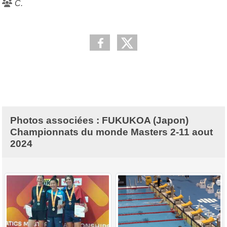
C.
Photos associées : FUKUKOA (Japon)
Championnats du monde Masters 2-11 aout
2024