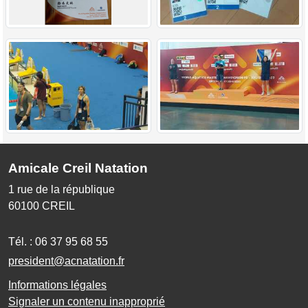
Amicale Creil Natation
1 rue de la république
60100
CREIL
Tél. :
06 37 95 68 55
president@acnatation.fr
Informations légales
Signaler un contenu inapproprié