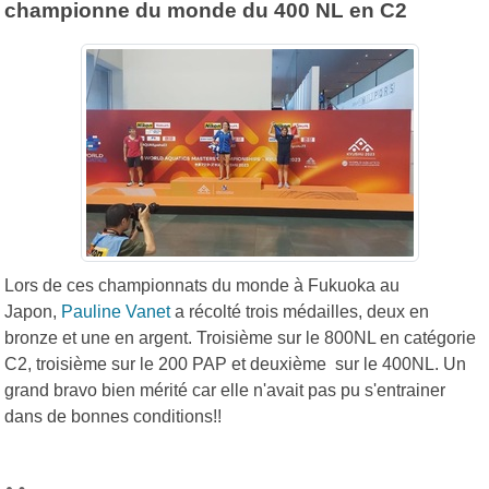
championne du monde du 400 NL en C2
Lors de ces championnats du monde à Fukuoka au
Japon,
Pauline Vanet
a récolté trois médailles, deux en
bronze et une en argent. Troisième sur le 800NL en catégorie
C2, troisième sur le 200 PAP et deuxième sur le 400NL. Un
grand bravo bien mérité car elle n'avait pas pu s'entrainer
dans de bonnes conditions!!