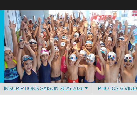
INSCRIPTIONS SAISON 2025-2026
PHOTOS & VID