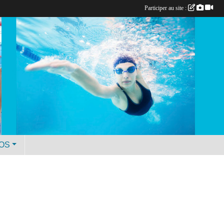
Participer au site :
ÉOS