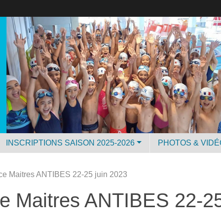
INSCRIPTIONS SAISON 2025-2026
PHOTOS & VID
e Maitres ANTIBES 22-25 juin 2023
e Maitres ANTIBES 22-25