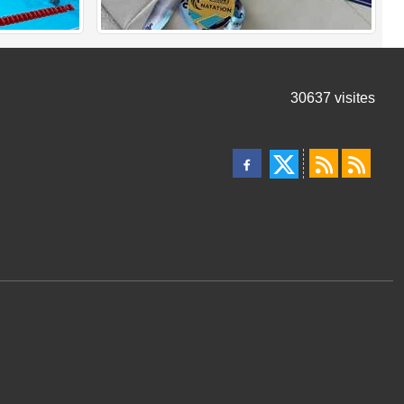
30637
visites