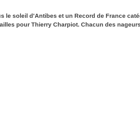
s le soleil d'Antibes et un Record de France caté
dailles pour Thierry Charpiot. Chacun des nageur