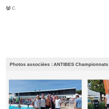
C.
Photos associées : ANTIBES Championnats 