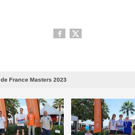
de France Masters 2023