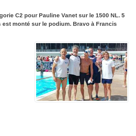
gorie C2 pour Pauline Vanet sur le 1500 NL. 5
s est monté sur le podium. Bravo à Francis