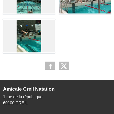
Amicale Creil Natation
1 rue de la république
60100
CREIL