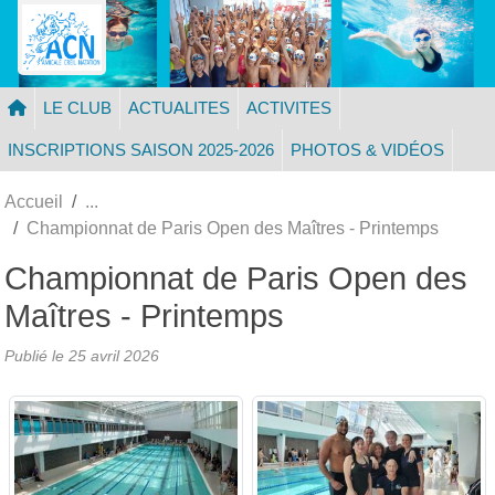
Panneau de gestion des cookies
LE CLUB
ACTUALITES
ACTIVITES
INSCRIPTIONS SAISON 2025-2026
PHOTOS & VIDÉOS
Accueil
Championnat de Paris Open des Maîtres - Printemps
Championnat de Paris Open des
Maîtres - Printemps
Publié le
25 avril 2026