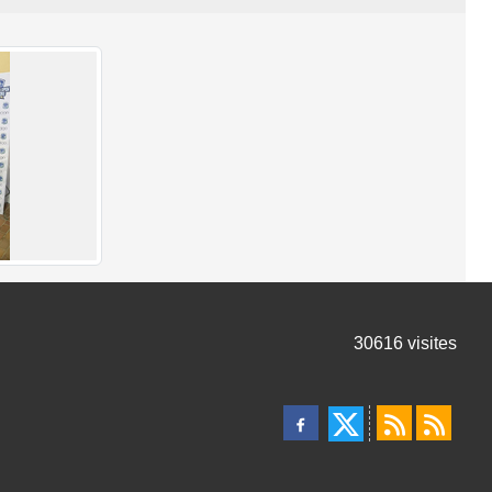
30616
visites