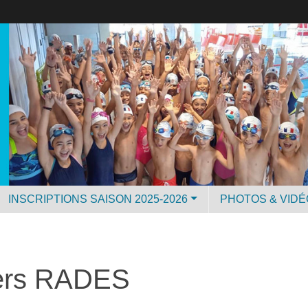
INSCRIPTIONS SAISON 2025-2026
PHOTOS & VID
ters RADES