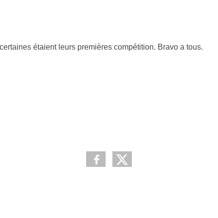
certaines étaient leurs premières compétition. Bravo a tous.