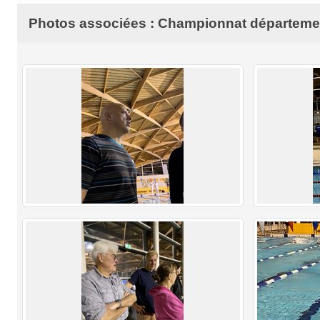
Photos associées : Championnat département