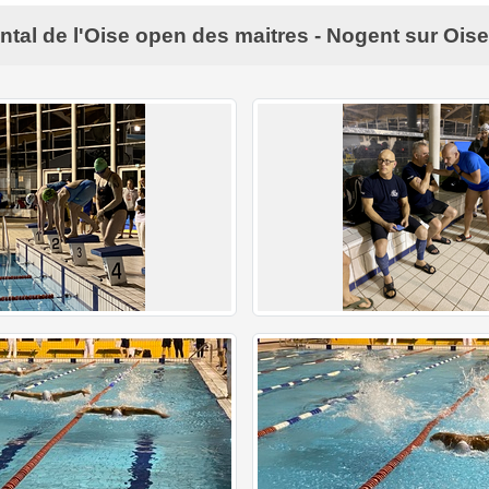
al de l'Oise open des maitres - Nogent sur Oise