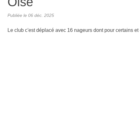
Oise
Publiée le
06 déc. 2025
Le club c'est déplacé avec 16 nageurs dont pour certains et 